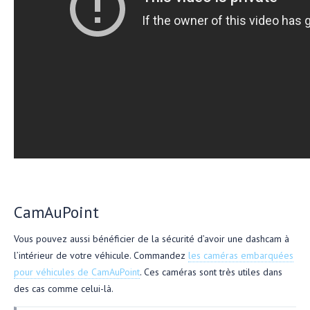
CamAuPoint
Vous pouvez aussi bénéficier de la sécurité d’avoir une dashcam à
l’intérieur de votre véhicule. Commandez
les caméras embarquées
pour véhicules de CamAuPoint
. Ces caméras sont très utiles dans
des cas comme celui-là.