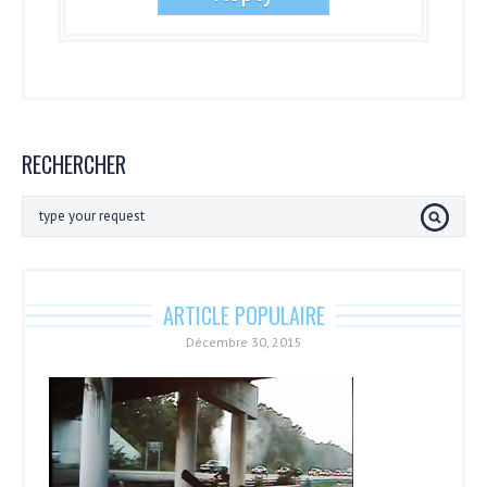
RECHERCHER
ARTICLE POPULAIRE
Décembre 30, 2015