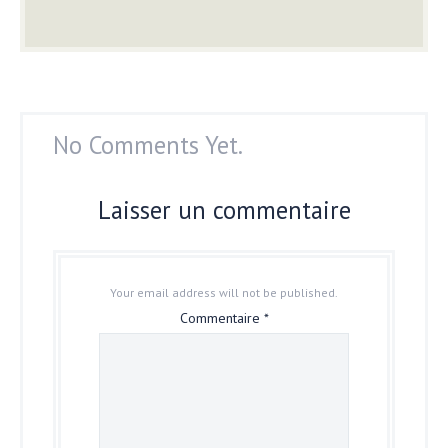
No Comments Yet.
Laisser un commentaire
Your email address will not be published.
Commentaire
*