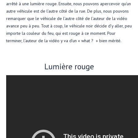
arrêté à une lumière rouge. Ensuite, nous pouvons apercevoir qu’un
autre véhicule est de l’autre côté de la rue. De plus, nous pouvons
remarquer que le véhicule de l’autre côté de l’auteur de la vidéo
avance peu à peu. Tout à coup, le véhicule noir décide d’y aller, peu
importe la couleur du feu, qui est rouge à ce moment. Pour
terminer, l’auteur de la vidéo y va d’un « what ? » bien mérité.
Lumière rouge