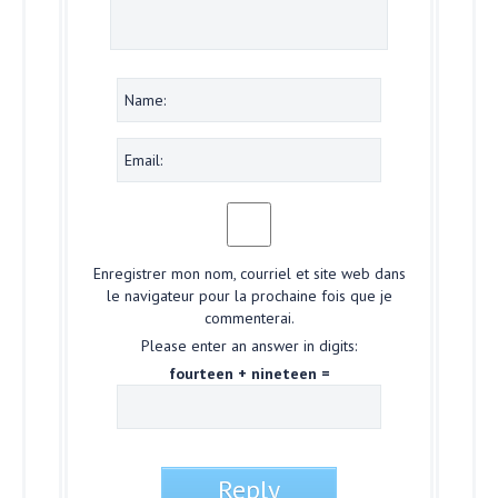
Enregistrer mon nom, courriel et site web dans
le navigateur pour la prochaine fois que je
commenterai.
Please enter an answer in digits:
fourteen + nineteen =