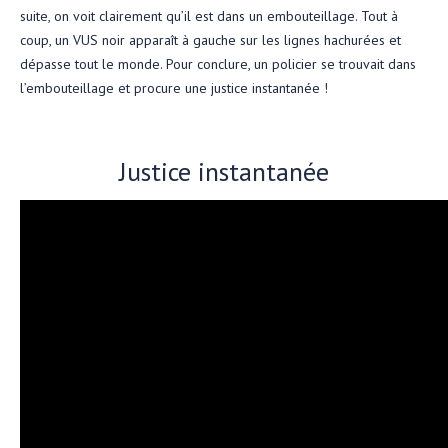
suite, on voit clairement qu’il est dans un embouteillage. Tout à
coup, un VUS noir apparaît à gauche sur les lignes hachurées et
dépasse tout le monde. Pour conclure, un policier se trouvait dans
l’embouteillage et procure une justice instantanée !
Justice instantanée