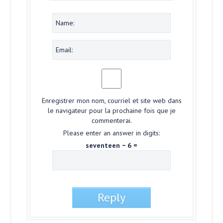
Enregistrer mon nom, courriel et site web dans
le navigateur pour la prochaine fois que je
commenterai.
Please enter an answer in digits:
seventeen − 6 =