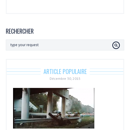
RECHERCHER
ARTICLE POPULAIRE
Décembre 30, 2015