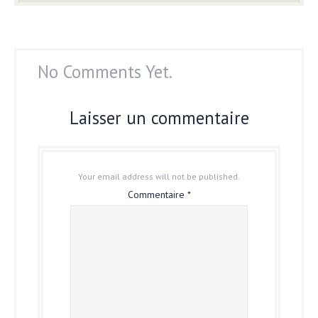
No Comments Yet.
Laisser un commentaire
Your email address will not be published.
Commentaire
*