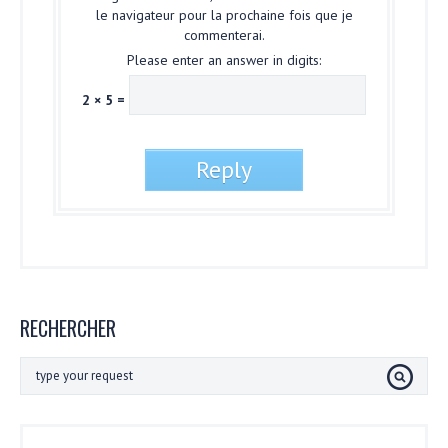
le navigateur pour la prochaine fois que je
commenterai.
Please enter an answer in digits:
2 × 5 =
RECHERCHER