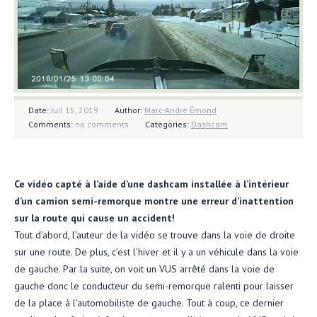
Date:
Juil 15, 2019
Author:
Marc-André Émond
Comments:
no comments
Categories:
Dashcam
Ce vidéo capté à l’aide d’une dashcam installée à l’intérieur
d’un camion semi-remorque montre une erreur d’inattention
sur la route qui cause un accident!
Tout d’abord, l’auteur de la vidéo se trouve dans la voie de droite
sur une route. De plus, c’est l’hiver et il y a un véhicule dans la voie
de gauche. Par la suite, on voit un VUS arrêté dans la voie de
gauche donc le conducteur du semi-remorque ralenti pour laisser
de la place à l’automobiliste de gauche. Tout à coup, ce dernier