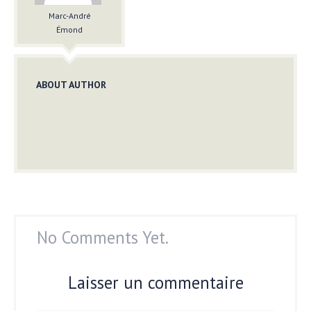
Marc-André
Émond
ABOUT AUTHOR
No Comments Yet.
Laisser un commentaire