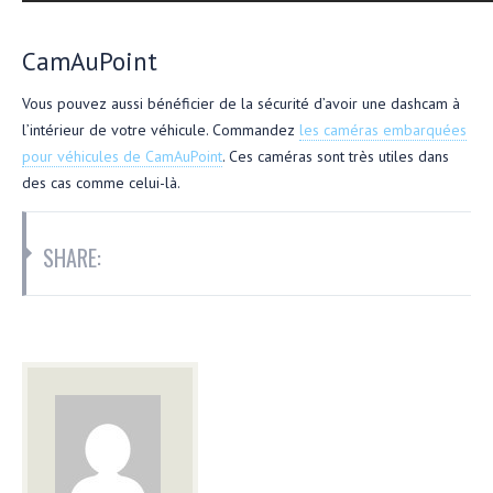
CamAuPoint
Vous pouvez aussi bénéficier de la sécurité d’avoir une dashcam à
l’intérieur de votre véhicule. Commandez
les caméras embarquées
pour véhicules de CamAuPoint
. Ces caméras sont très utiles dans
des cas comme celui-là.
SHARE: