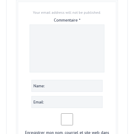
Your email address will not be published.
Commentaire
*
Enregistrer mon nom, courriel et site web dans