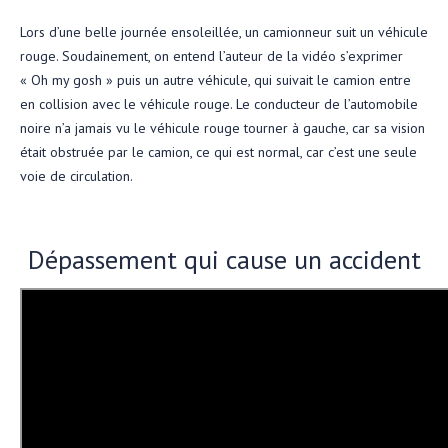
Lors d’une belle journée ensoleillée, un camionneur suit un véhicule
rouge. Soudainement, on entend l’auteur de la vidéo s’exprimer
« Oh my gosh » puis un autre véhicule, qui suivait le camion entre
en collision avec le véhicule rouge. Le conducteur de l’automobile
noire n’a jamais vu le véhicule rouge tourner à gauche, car sa vision
était obstruée par le camion, ce qui est normal, car c’est une seule
voie de circulation.
Dépassement qui cause un accident