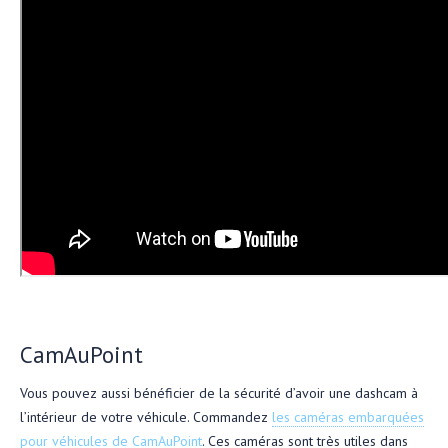
CamAuPoint
Vous pouvez aussi bénéficier de la sécurité d’avoir une dashcam à
l’intérieur de votre véhicule. Commandez
les caméras embarquées
pour véhicules de CamAuPoint
. Ces caméras sont très utiles dans