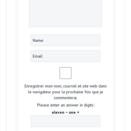
Enregistrer mon nom, courriel et site web dans
le navigateur pour la prochaine fois que je
commenterai.
Please enter an answer in digits:
eleven − one =