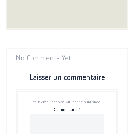
No Comments Yet.
Laisser un commentaire
Your email address will not be published.
Commentaire
*