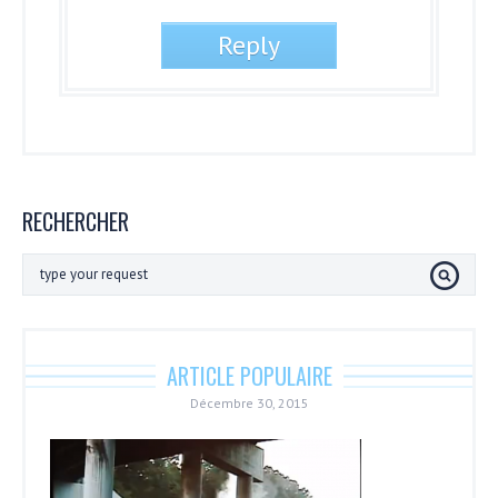
RECHERCHER
ARTICLE POPULAIRE
Décembre 30, 2015