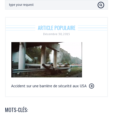
ARTICLE POPULAIRE
Décembre 30, 2015
Accident sur une barrière de sécurité aux USA
MOTS-CLÉS: