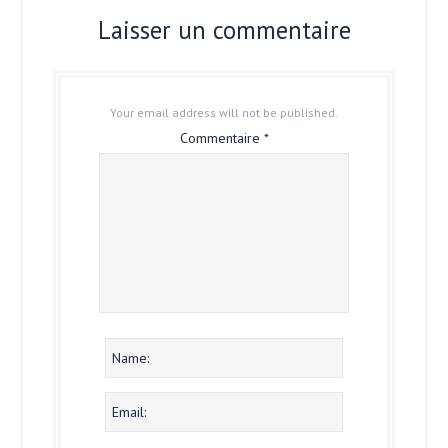
Laisser un commentaire
Your email address will not be published.
Commentaire
*