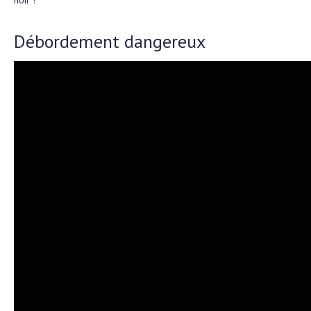
Débordement dangereux