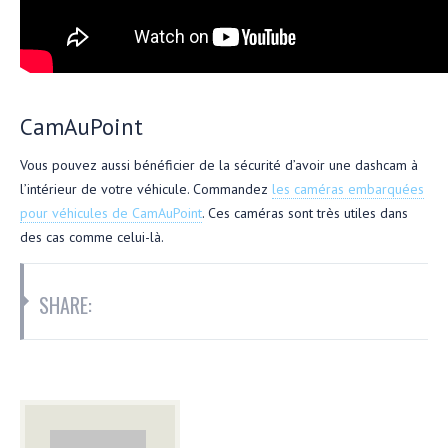
CamAuPoint
Vous pouvez aussi bénéficier de la sécurité d’avoir une dashcam à
l’intérieur de votre véhicule. Commandez
les caméras embarquées
pour véhicules de CamAuPoint
. Ces caméras sont très utiles dans
des cas comme celui-là.
SHARE: