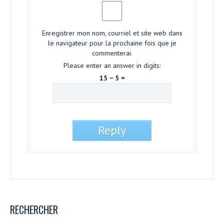
Enregistrer mon nom, courriel et site web dans
le navigateur pour la prochaine fois que je
commenterai.
Please enter an answer in digits:
15 − 5 =
RECHERCHER