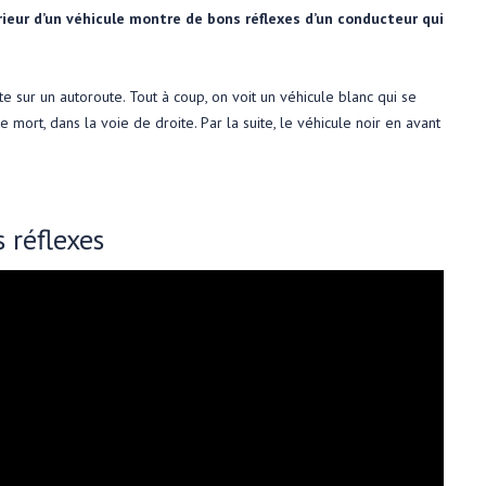
érieur d’un véhicule montre de bons réflexes d’un conducteur qui
te sur un autoroute. Tout à coup, on voit un véhicule blanc qui se
 mort, dans la voie de droite. Par la suite, le véhicule noir en avant
 réflexes