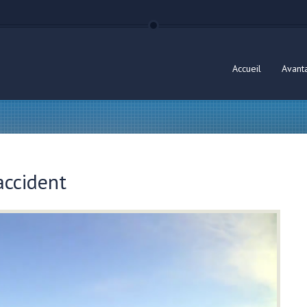
Accueil
Avant
accident