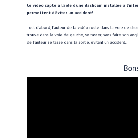
Ce vidéo capté à l’aide d’une dashcam installée à l’int
permettent d’éviter un accident!
Tout d’abord, l’auteur de la vidéo roule dans la voie de droi
trouve dans la voie de gauche, se tasser, sans faire son angle
de l’auteur se tasse dans la sortie, évitant un accident..
Bons