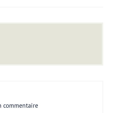
un commentaire