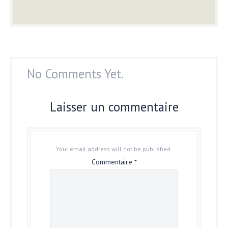
No Comments Yet.
Laisser un commentaire
Your email address will not be published.
Commentaire
*