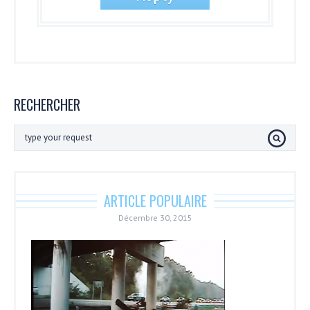
RECHERCHER
ARTICLE POPULAIRE
Décembre 30, 2015