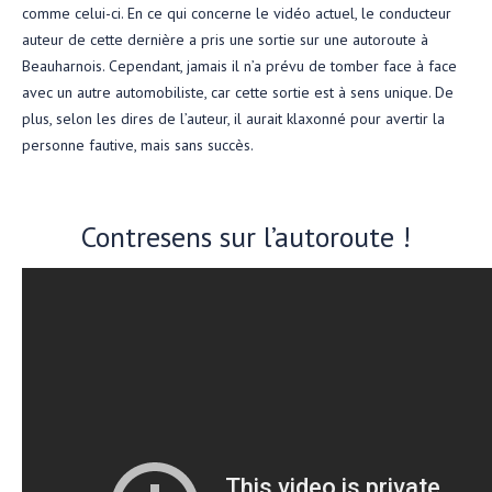
comme celui-ci. En ce qui concerne le vidéo actuel, le conducteur
auteur de cette dernière a pris une sortie sur une autoroute à
Beauharnois. Cependant, jamais il n’a prévu de tomber face à face
avec un autre automobiliste, car cette sortie est à sens unique. De
plus, selon les dires de l’auteur, il aurait klaxonné pour avertir la
personne fautive, mais sans succès.
Contresens sur l’autoroute !