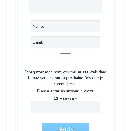
Enregistrer mon nom, courriel et site web dans
le navigateur pour la prochaine fois que je
commenterai.
Please enter an answer in digits:
11 − seven =