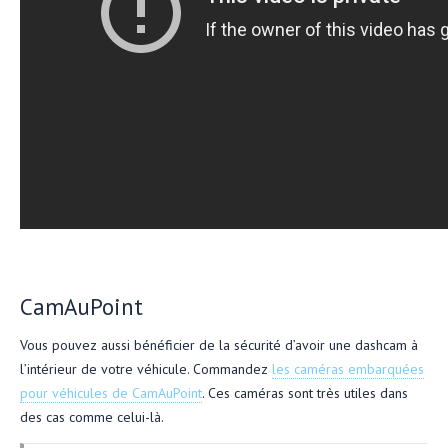
CamAuPoint
Vous pouvez aussi bénéficier de la sécurité d’avoir une dashcam à
l’intérieur de votre véhicule. Commandez
les caméras embarquées
pour véhicules de CamAuPoint
. Ces caméras sont très utiles dans
des cas comme celui-là.