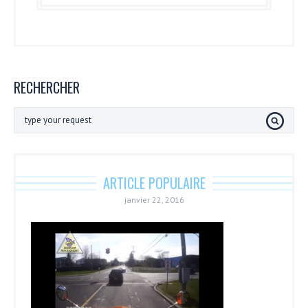
RECHERCHER
ARTICLE POPULAIRE
janvier 22, 2016