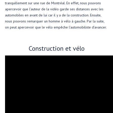
tranquillement sur une rue de Montréal. En effet, nous pouvons
apercevoir que l’auteur de la vidéo garde ses distances avec les
automobiles en avant de lui car il y a de la construction. Ensuite,
nous pouvons remarquer un homme à vélo à gauche. Par la suite,
on peut apercevoir que le vélo empêche l’automobiliste d’avancer.
Construction et vélo