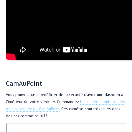
CamAuPoint
Vous pouvez aussi bénéficier de la sécurité d’avoir une dashcam à
l’intérieur de votre véhicule. Commandez
les caméras embarquées
pour véhicules de CamAuPoint
. Ces caméras sont très utiles dans
des cas comme celui-là.