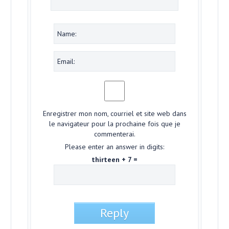
Enregistrer mon nom, courriel et site web dans
le navigateur pour la prochaine fois que je
commenterai.
Please enter an answer in digits:
thirteen + 7 =