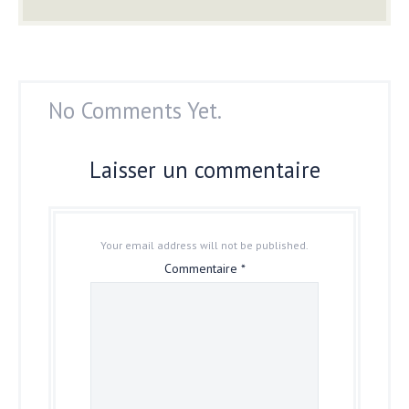
No Comments Yet.
Laisser un commentaire
Your email address will not be published.
Commentaire
*