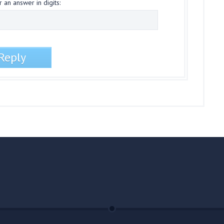
 an answer in digits: