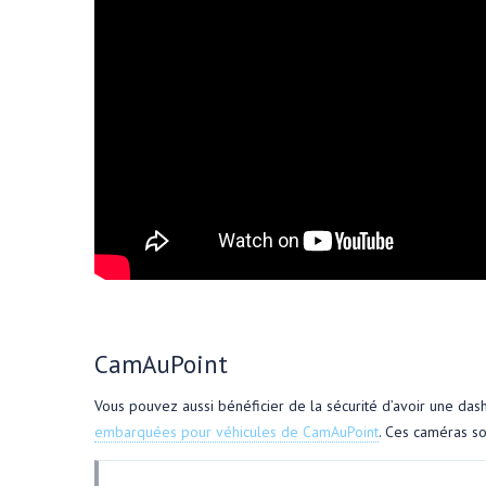
CamAuPoint
Vous pouvez aussi bénéficier de la sécurité d’avoir une da
embarquées pour véhicules de CamAuPoint
. Ces caméras so