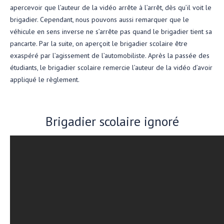
apercevoir que l’auteur de la vidéo arrête à l’arrêt, dès qu’il voit le
brigadier. Cependant, nous pouvons aussi remarquer que le
véhicule en sens inverse ne s’arrête pas quand le brigadier tient sa
pancarte. Par la suite, on aperçoit le brigadier scolaire être
exaspéré par l’agissement de l’automobiliste. Après la passée des
étudiants, le brigadier scolaire remercie l’auteur de la vidéo d’avoir
appliqué le règlement.
Brigadier scolaire ignoré