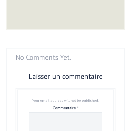
No Comments Yet.
Laisser un commentaire
Your email address will not be published.
Commentaire
*