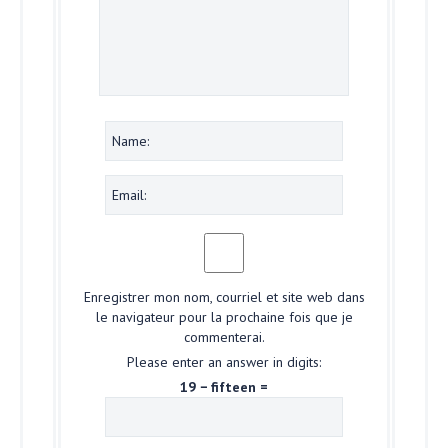
Enregistrer mon nom, courriel et site web dans
le navigateur pour la prochaine fois que je
commenterai.
Please enter an answer in digits:
19 − fifteen =