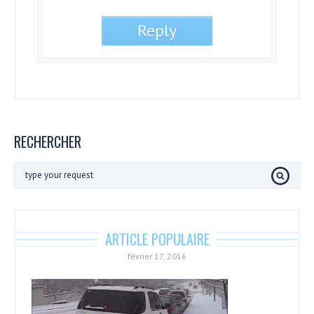
RECHERCHER
ARTICLE POPULAIRE
février 17, 2016