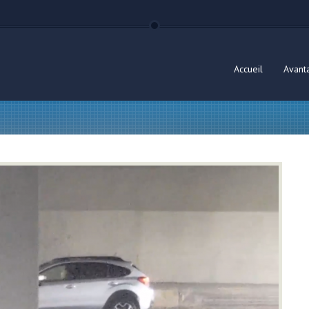
Accueil
Avant