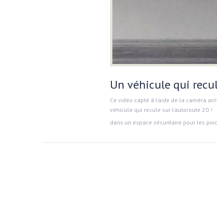
Un véhicule qui recul
Ce vidéo capté à l’aide de la caméra arr
véhicule qui recule sur l’autoroute 20 ! T
dans un espace sécuritaire pour les poid