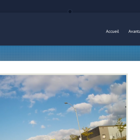
Accueil
Avant