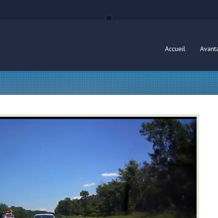
Accueil
Avant