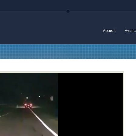
Accueil
Avant