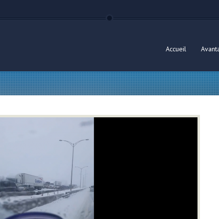
Accueil
Avant