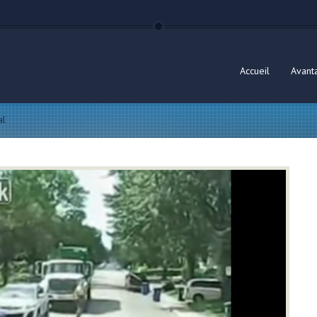
Accueil
Avant
al