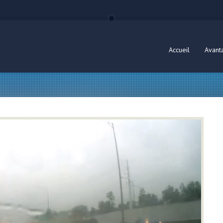
Accueil
Avant