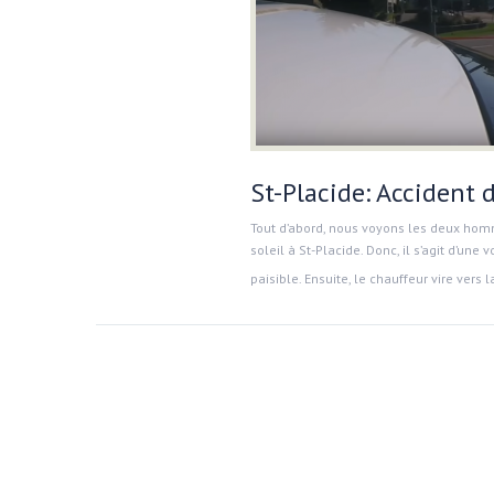
St-Placide: Accident 
Tout d’abord, nous voyons les deux homme
soleil à St-Placide. Donc, il s’agit d’une
paisible. Ensuite, le chauffeur vire vers