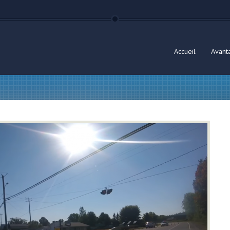
Accueil
Avant