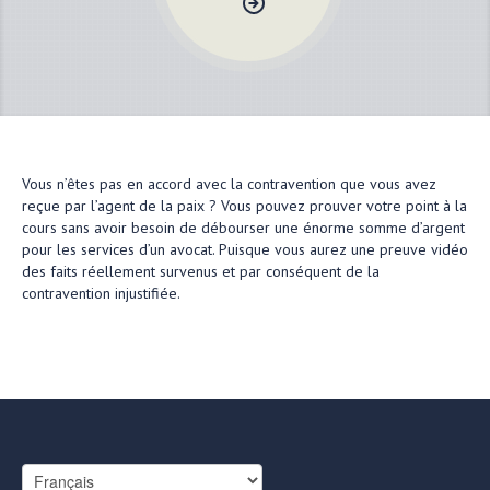
Vous n’êtes pas en accord avec la contravention que vous avez
reçue par l’agent de la paix ? Vous pouvez prouver votre point à la
cours sans avoir besoin de débourser une énorme somme d’argent
pour les services d’un avocat. Puisque vous aurez une preuve vidéo
des faits réellement survenus et par conséquent de la
contravention injustifiée.
Choisir